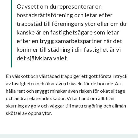
Oavsett om du representerar en
bostadsrättsförening och letar efter
trappstäd till föreningens ytor eller om du
kanske är en fastighetsägare som letar
efter en trygg samarbetspartner när det
kommer till städning i din fastighet är vi
det självklara valet.
En välskött och välstädad trapp ger ett gott första intryck
av fastigheten och ökar även trivseln för de boende. Att
hålla rent och snyggt minskar även risken för ökat slitage
och andra relaterade skador. Vi tar hand om allt från
skurning av golv och väggar till mattrengöring och allmän
skötsel av öppna ytor.