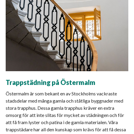
Trappstädning på Östermalm
Östermalm är som bekant en av Stockholms vackraste
stadsdelar med många gamla och ståtliga byggnader med
stora trapphus. Dessa gamla trapphus kräver en extra
omsorg för att inte slitas för mycket av städningen och för
att få fram lyster och patina i de gamla materialen. Våra
trappstädare har all den kunskap som krävs för att få dessa