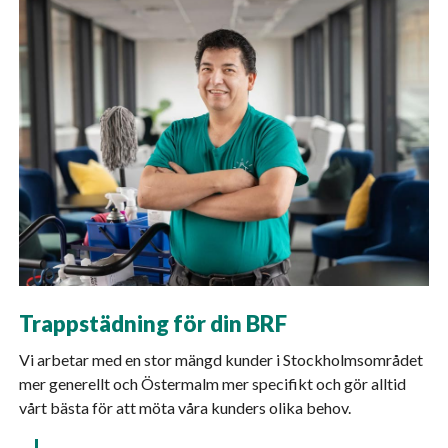
Trappstädning för din BRF
Vi arbetar med en stor mängd kunder i Stockholmsområdet
mer generellt och Östermalm mer specifikt och gör alltid
vårt bästa för att möta våra kunders olika behov.